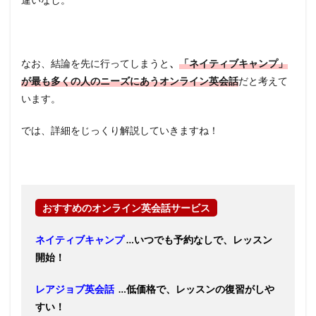
なお、結論を先に行ってしまうと
、
「ネイティブキャンプ」
が最も多くの人のニーズにあうオンライン英会話
だと考えて
います。
では、詳細をじっくり解説していきますね！
おすすめのオンライン英会話サービス
ネイティブキャンプ
…いつでも予約なしで、レッスン
開始！
レアジョブ英会話
…低価格で、レッスンの復習がしや
すい！