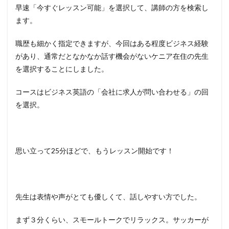
早速「今すぐレッスン可能」を選択して、講師の方を検索し
ます。
職歴も細かく指定できますが、今回はある程度ビジネス経験
があり、通常だとなかなか話す機会がないケニア在住の先生
を選択することにしました。
コースはビジネス英語の「会社に求人が問い合わせる」の回
を選択。
思い立って25分ほどで、もうレッスン開始です！
先生は表情や声がとても優しくて、話しやすい方でした。
まず３分くらい、スモールトークでリラックス。サッカーが