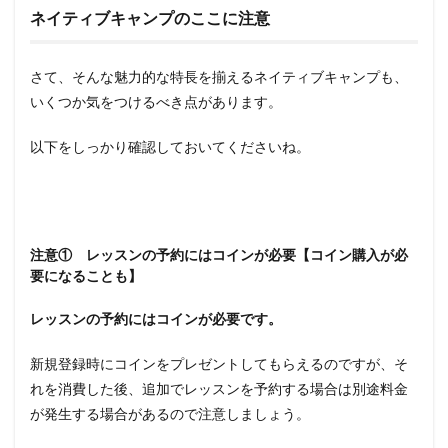
ネイティブキャンプのここに注意
さて、そんな魅力的な特長を揃えるネイティブキャンプも、
いくつか気をつけるべき点があります。
以下をしっかり確認しておいてくださいね。
注意① レッスンの予約にはコインが必要【コイン購入が必
要になることも】
レッスンの予約にはコインが必要です。
新規登録時にコインをプレゼントしてもらえるのですが、そ
れを消費した後、追加でレッスンを予約する場合は別途料金
が発生する場合があるので注意しましょう。