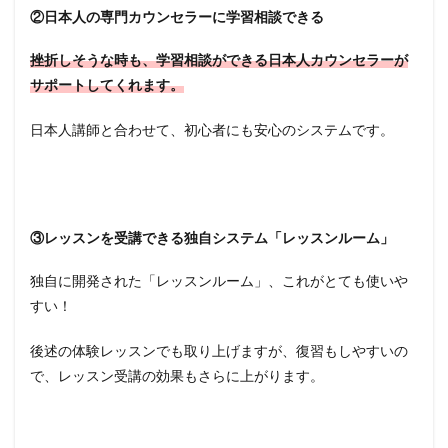
②日本人の専門カウンセラーに学習相談できる
挫折しそうな時も、学習相談ができる日本人カウンセラーが
サポートしてくれます。
日本人講師と合わせて、初心者にも安心のシステムです。
③レッスンを受講できる独自システム「レッスンルーム」
独自に開発された「レッスンルーム」、これがとても使いや
すい！
後述の体験レッスンでも取り上げますが、復習もしやすいの
で、レッスン受講の効果もさらに上がります。