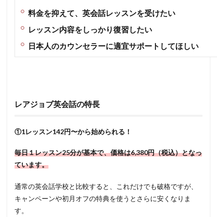
料金を抑えて、英会話レッスンを受けたい
レッスン内容をしっかり復習したい
日本人のカウンセラーに適宜サポートしてほしい
レアジョブ英会話の特長
①1レッスン142円〜から始められる！
毎日１レッスン25分が基本で、価格は6,380円（税込）となっ
ています。
通常の英会話学校と比較すると、これだけでも破格ですが、
キャンペーンや初月オフの特典を使うとさらに安くなりま
す。