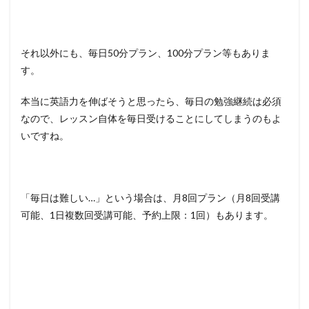
それ以外にも、毎日50分プラン、100分プラン等もありま
す。
本当に英語力を伸ばそうと思ったら、毎日の勉強継続は必須
なので、レッスン自体を毎日受けることにしてしまうのもよ
いですね。
「毎日は難しい…」という場合は、月8回プラン（月8回受講
可能、1日複数回受講可能、予約上限：1回）もあります。