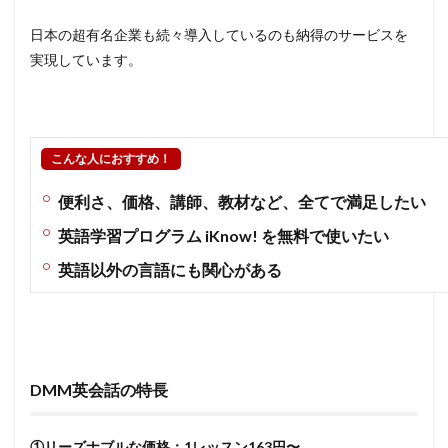
日本の超有名企業も続々導入しているのも納得のサービスを
実現しています。
こんな人におすすめ！
便利さ、価格、講師、教材など、全てで満足したい
英語学習プログラム iKnow! を無料で使いたい
英語以外の言語にも関心がある
DMM英会話の特長
①リーズナブルな価格：1レッスン163円〜