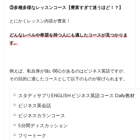
③多種多様なレッスンコース【豊富すぎて迷うほど！？】
とにかくレッスン内容が豊富！
どんなレベルや希望を持つ人にも適したコースが見つかりま
す。
例えば、私自身が強い関心があるのはビジネス英語ですが、
その目的に適したコースとして以下のものが挙げられます。
スタディサプリENGLISH ビジネス英語コース Daily教材
ビジネス英会話
ビジネスカランコース
5分間ディスカッション
フリートーク