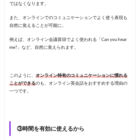
ではなくなります。
また、オンラインでのコミュニケーションでよく使う表現も
自然に覚えることが可能に。
例えば、オンライン会議冒頭でよく使われる「Can you hear
me?」など、自然に覚えられます。
このように、
オンライン特有のコミュニケーションに慣れる
ことができる
のも、オンライン英会話をおすすめする理由の
一つです。
③時間を有効に使えるから