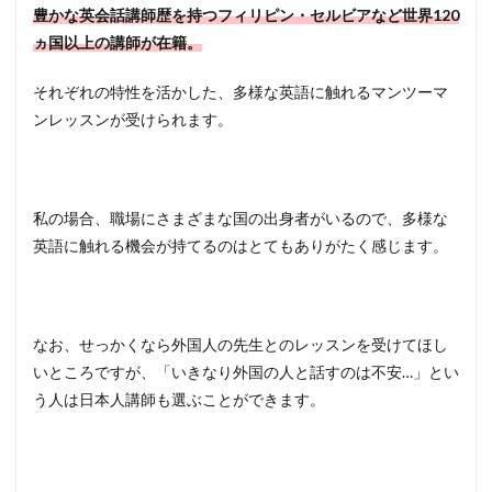
豊かな英会話講師歴を持つフィリピン・セルビアなど世界120
ヵ国以上の講師が在籍。
それぞれの特性を活かした、多様な英語に触れるマンツーマ
ンレッスンが受けられます。
私の場合、職場にさまざまな国の出身者がいるので、多様な
英語に触れる機会が持てるのはとてもありがたく感じます。
なお、せっかくなら外国人の先生とのレッスンを受けてほし
いところですが、「いきなり外国の人と話すのは不安…」とい
う人は日本人講師も選ぶことができます。