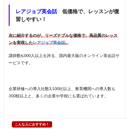
レアジョブ英会話
低価格で、レッスンが復
習しやすい！
次に紹介するのが、リーズナブルな価格で、高品質のレッス
ンを実現した
レアジョブ英会話
。
講師数6,000人以上を誇る、国内最大級のオンライン英会話サ
ービスです。
企業研修への導入社数3,100社以上、教育機関への導入数も
300校以上と、多くの企業や学校にも選ばれています。
こんな人におすすめ！