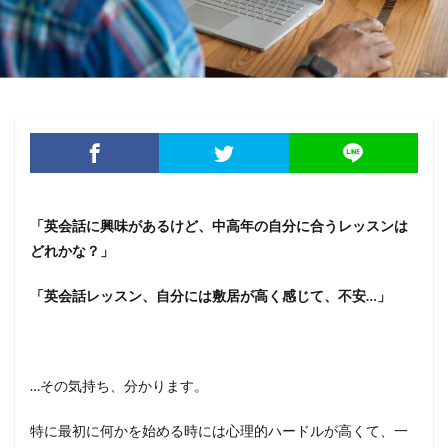
「英会話に興味があるけど、中高年の自分に合うレッスンは
どれかな？」
「英会話レッスン、自分には敷居が高く感じて、不安…」
…その気持ち、分かります。
特に最初に何かを始める時には心理的ハードルが高くて、一