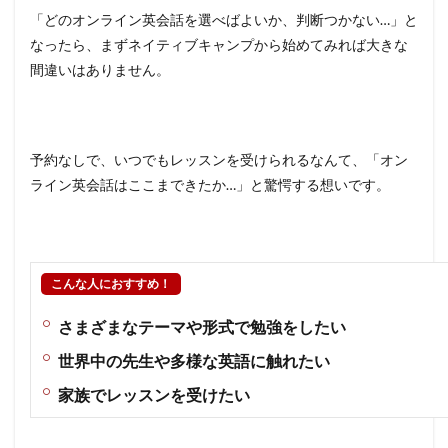
「どのオンライン英会話を選べばよいか、判断つかない…」と
なったら、まずネイティブキャンプから始めてみれば大きな
間違いはありません。
予約なしで、いつでもレッスンを受けられるなんて、「オン
ライン英会話はここまできたか…」と驚愕する想いです。
こんな人におすすめ！
さまざまなテーマや形式で勉強をしたい
世界中の先生や多様な英語に触れたい
家族でレッスンを受けたい