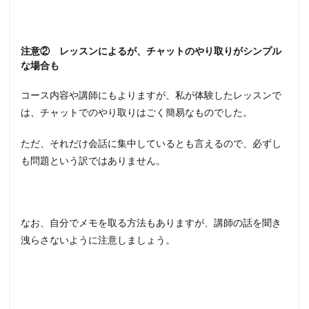
注意② レッスンによるが、チャットのやり取りがシンプル
な場合も
コース内容や講師にもよりますが、私が体験したレッスンで
は、チャットでのやり取りはごく簡易なものでした。
ただ、それだけ会話に集中しているとも言えるので、必ずし
も問題という訳ではありません。
なお、自分でメモを取る方法もありますが、講師の話を聞き
洩らさないように注意しましょう。