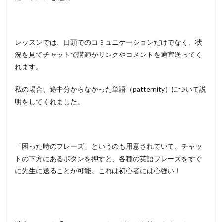
レッスンでは、口頭でのコミュニケーションだけでなく、状
況を見てチャットで講師がリンクやコメントを適宜送ってく
れます。
私の場合、途中分からなかった単語（patternity）について説
明をしてくれました。
「困った時のフレーズ」というのも用意されていて、チャッ
トの下方にあるボタンを押すと、各種の英語フレーズをすぐ
に先生に送ることが可能。これは初心者には心強い！