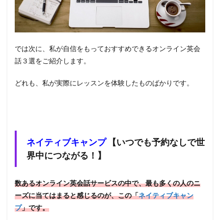
では次に、私が自信をもっておすすめできるオンライン英会
話３選をご紹介します。
どれも、私が実際にレッスンを体験したものばかりです。
ネイティブキャンプ
【いつでも予約なしで世
界中につながる！】
数あるオンライン英会話サービスの中で、最も多くの人のニ
ーズに当てはまると感じるのが、この「
ネイティブキャン
プ
」です。