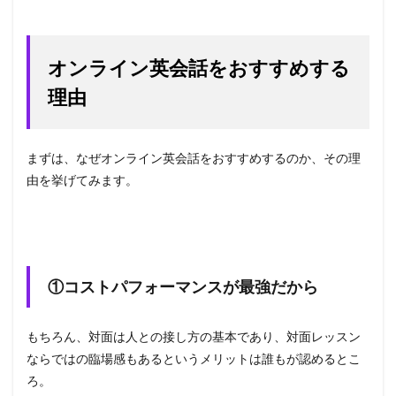
オンライン英会話をおすすめする
理由
まずは、なぜオンライン英会話をおすすめするのか、その理
由を挙げてみます。
①コストパフォーマンスが最強だから
もちろん、対面は人との接し方の基本であり、対面レッスン
ならではの臨場感もあるというメリットは誰もが認めるとこ
ろ。