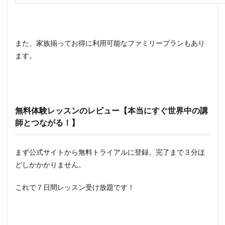
また、家族揃ってお得に利用可能なファミリープランもあり
ます。
無料体験レッスンのレビュー【本当にすぐ世界中の講
師とつながる！】
まず公式サイトから無料トライアルに登録。完了まで３分ほ
どしかかかりません。
これで７日間レッスン受け放題です！