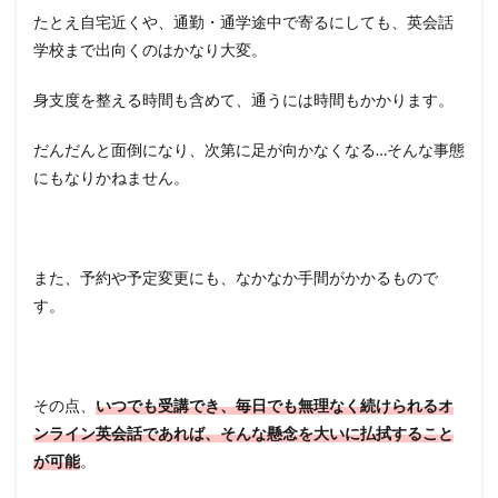
たとえ自宅近くや、通勤・通学途中で寄るにしても、英会話
学校まで出向くのはかなり大変。
身支度を整える時間も含めて、通うには時間もかかります。
だんだんと面倒になり、次第に足が向かなくなる…そんな事態
にもなりかねません。
また、予約や予定変更にも、なかなか手間がかかるもので
す。
その点、
いつでも受講でき、毎日でも無理なく続けられるオ
ンライン英会話であれば、そんな懸念を大いに払拭すること
が可能
。