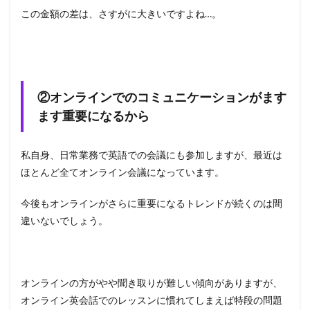
この金額の差は、さすがに大きいですよね…。
②オンラインでのコミュニケーションがます
ます重要になるから
私自身、日常業務で英語での会議にも参加しますが、最近は
ほとんど全てオンライン会議になっています。
今後もオンラインがさらに重要になるトレンドが続くのは間
違いないでしょう。
オンラインの方がやや聞き取りが難しい傾向がありますが、
オンライン英会話でのレッスンに慣れてしまえば特段の問題