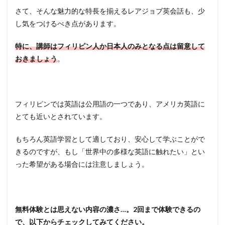
さて、そんな魅力的な特長を揃えるレアジョブ英会話も、少
し気をつけるべき点があります。
特に、講師はフィリピン人か日本人のみとなる点は留意して
おきましょう
。
フィリピンでは英語は公用語の一つであり、アメリカ英語に
とても近いとされています。
もちろん英語学習として適しており、安心して学ぶことがで
きるのですが、もし「世界中の多様な英語に触れたい」とい
った希望がある場合には注意しましょう。
無料体験とは思えない内容の濃さ…。2回まで体験できるの
で、以下からチェックしてみてください。