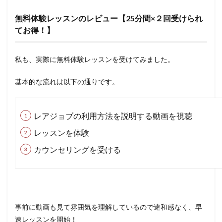
無料体験レッスンのレビュー【25分間×２回受けられ
てお得！】
私も、実際に無料体験レッスンを受けてみました。
基本的な流れは以下の通りです。
レアジョブの利用方法を説明する動画を視聴
レッスンを体験
カウンセリングを受ける
事前に動画も見て雰囲気を理解しているので違和感なく、早
速レッスンを開始！