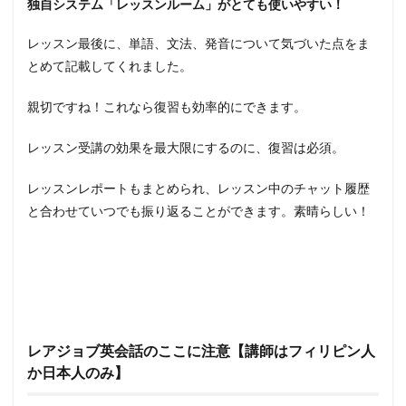
独自システム「レッスンルーム」がとても使いやすい！
レッスン最後に、単語、文法、発音について気づいた点をま
とめて記載してくれました。
親切ですね！これなら復習も効率的にできます。
レッスン受講の効果を最大限にするのに、復習は必須。
レッスンレポートもまとめられ、レッスン中のチャット履歴
と合わせていつでも振り返ることができます。素晴らしい！
レアジョブ英会話のここに注意【講師はフィリピン人
か日本人のみ】