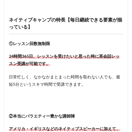
ネイティブキャンプの特長【毎日継続できる要素が揃
っている】
①レッスン回数無制限
24時間365日、レッスンを受けたいと思った時に英会話レッ
スン受講が可能です。
日常忙しく、なかなかまとまった時間を取れない人でも、最
短5分というスキマ時間で受講できます。
②本当にバラエティー豊かな講師陣
アメリカ・イギリスなどのネイティブスピーカーに加えて、