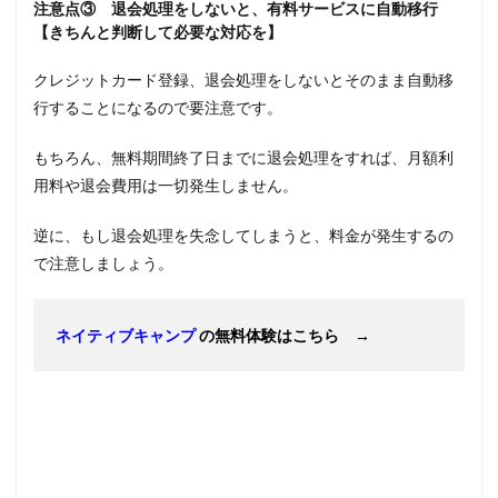
注意点③ 退会処理をしないと、有料サービスに自動移行
【きちんと判断して必要な対応を】
クレジットカード登録、退会処理をしないとそのまま自動移
行することになるので要注意です。
もちろん、無料期間終了日までに退会処理をすれば、月額利
用料や退会費用は一切発生しません。
逆に、もし退会処理を失念してしまうと、料金が発生するの
で注意しましょう。
ネイティブキャンプ
の無料体験はこちら →