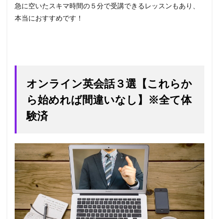
急に空いたスキマ時間の５分で受講できるレッスンもあり、
本当におすすめです！
オンライン英会話３選【これらか
ら始めれば間違いなし】※全て体
験済