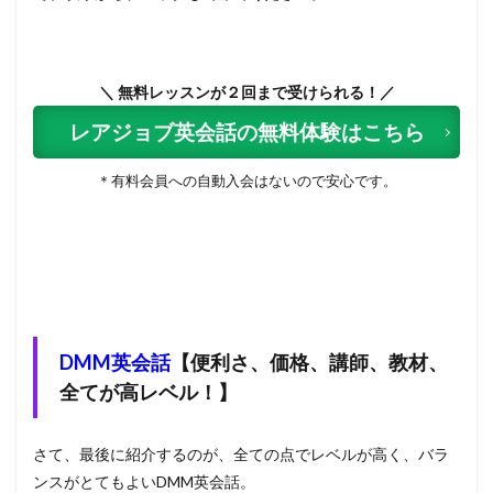
＼ 無料レッスンが２回まで受けられる！／
レアジョブ英会話の無料体験はこちら
＊有料会員への自動入会はないので安心です。
DMM英会話
【便利さ、価格、講師、教材、
全てが高レベル！】
さて、最後に紹介するのが、全ての点でレベルが高く、バラ
ンスがとてもよいDMM英会話。