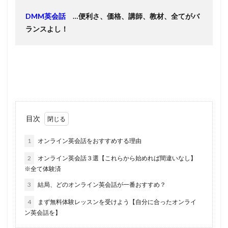
DMM英会話
…便利さ、価格、講師、教材、全てがバ
ランスよし！
目次
1
オンライン英会話をおすすめする理由
2
オンライン英会話３選【これらから始めれば間違いなし】
※全て体験済
3
結局、どのオンライン英会話が一番おすすめ？
4
まず無料体験レッスンを受けよう【自分に合ったオンライ
ン英会話を】