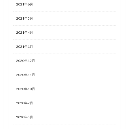
2021年6月
2021年5月
2021年4月
2021年1月
2020年12月
2020年11月
2020年10月
2020年7月
2020年5月