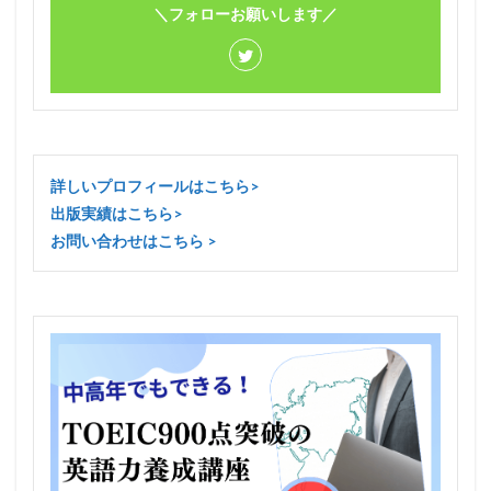
＼フォローお願いします／
詳しいプロフィールはこちら>
出版実績はこちら>
お問い合わせはこちら >