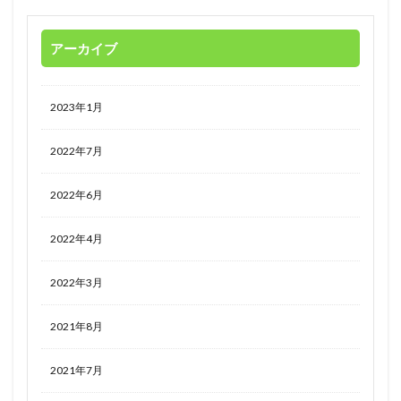
アーカイブ
2023年1月
2022年7月
2022年6月
2022年4月
2022年3月
2021年8月
2021年7月