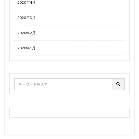
2020年4月
2020年3月
2020年2月
2020年1月