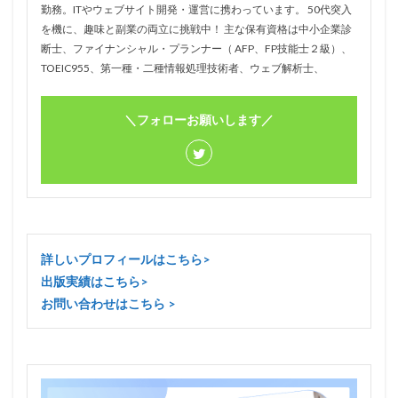
勤務。ITやウェブサイト開発・運営に携わっています。 50代突入
を機に、趣味と副業の両立に挑戦中！ 主な保有資格は中小企業診
断士、ファイナンシャル・プランナー（ AFP、FP技能士２級）、
TOEIC955、第一種・二種情報処理技術者、ウェブ解析士、
＼フォローお願いします／
詳しいプロフィールはこちら>
出版実績はこちら>
お問い合わせはこちら >