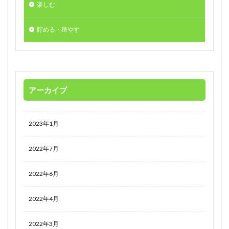
楽しむ
貯める・殖やす
アーカイブ
2023年1月
2022年7月
2022年6月
2022年4月
2022年3月