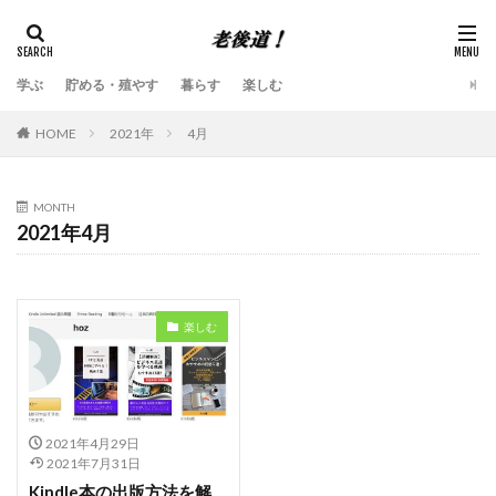
学ぶ
貯める・殖やす
暮らす
楽しむ
HOME
2021年
4月
MONTH
2021年4月
楽しむ
2021年4月29日
2021年7月31日
Kindle本の出版方法を解